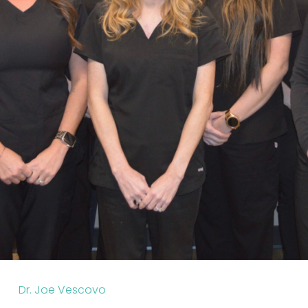
Dr. Joe Vescovo